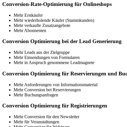
Conversion-Rate-Optimierung für Onlineshops
Mehr Erstkäufer
Mehr wiederholende Käufer (Stammkunden)
Mehr verkaufte Zusatzangebote
Mehr Abonnenten
Conversion Optimierung bei der Lead Generierung
Mehr Leads aus der Zielgruppe
Mehr Einsendungen von Formularen
Mehr in Anspruch genommene Leadmagnete
Conversion Optimierung für Reservierungen und Bu
Mehr Anforderungen von Informationsmaterial
Mehr Conversion bei Reservierungen
Mehr Buchungsanfragen
Conversion Optimierung für Registrierungen
Mehr Conversion für den Newsletter
Mehr für Veranstaltungen
Mehr Conversion für Webinare