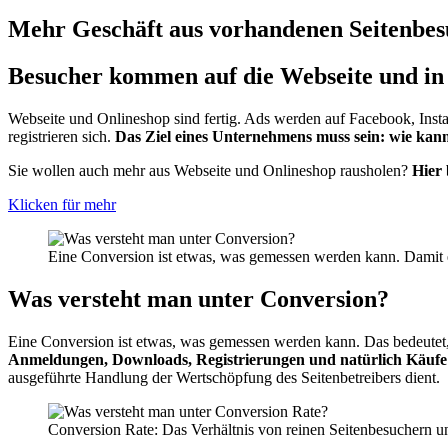
Mehr Geschäft aus vorhandenen Seitenbe
Besucher kommen auf die Webseite und in 
Webseite und Onlineshop sind fertig. Ads werden auf Facebook, Insta
registrieren sich.
Das Ziel eines Unternehmens muss sein: wie kann
Sie wollen auch mehr aus Webseite und Onlineshop rausholen?
Hier 
Klicken für mehr
Eine Conversion ist etwas, was gemessen werden kann. Damit e
Was versteht man unter Conversion?
Eine Conversion ist etwas, was gemessen werden kann. Das bedeutet
Anmeldungen, Downloads, Registrierungen und natürlich Käufe 
ausgeführte Handlung der Wertschöpfung des Seitenbetreibers dient.
Conversion Rate: Das Verhältnis von reinen Seitenbesuchern un