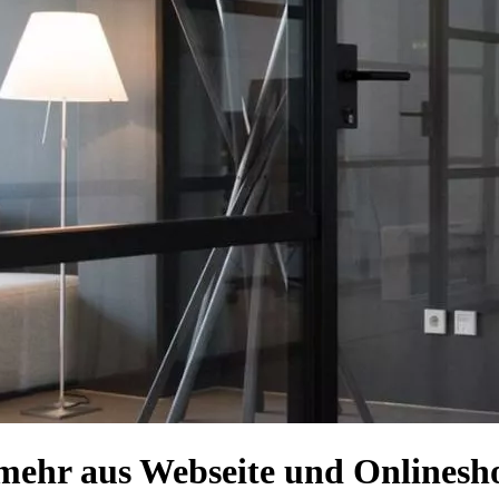
 mehr aus Webseite und Onlinesh