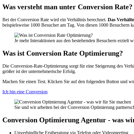
Was versteht man unter Conversion Rate?
Bei der Conversion Rate wird ein Verhältnis berechnet.
Das Verhältn
beispielsweise 1000 Besucher am Tag. Von diesen 1000 Besuchern kau
Je mehr Interaktionen aus den bestehenden Besuchern erzielt w
Was ist Conversion Rate Optimierung?
Die Conversion-Rate-Optimierung sorgt für eine Steigerung des Verhä
größer ist der unternehmerische Erfolg.
Machen Sie einen Test. Klicken Sie auf den folgenden Button und wi
Ich bin eine Conversion
Sie und wir arbeiten bei der Conversion Optimierung partners
Conversion Optimierung Agentur - was wi
Unverbindliche Erstberatung via Telefon oder Videomeeting