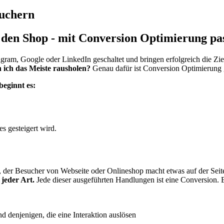
suchern
den Shop - mit Conversion Optimierung pa
gram, Google oder LinkedIn geschaltet und bringen erfolgreich die Zie
 ich das Meiste rausholen?
Genau dafür ist Conversion Optimierung
beginnt es:
s gesteigert wird.
, der Besucher von Webseite oder Onlineshop macht etwas auf der Se
jeder Art.
Jede dieser ausgeführten Handlungen ist eine Conversion. Es
d denjenigen, die eine Interaktion auslösen