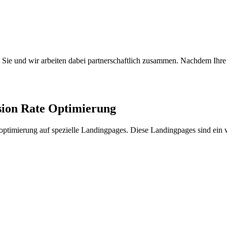
. Sie und wir arbeiten dabei partnerschaftlich zusammen. Nachdem Ihre
rsion Rate Optimierung
ierung auf spezielle Landingpages. Diese Landingpages sind ein wic