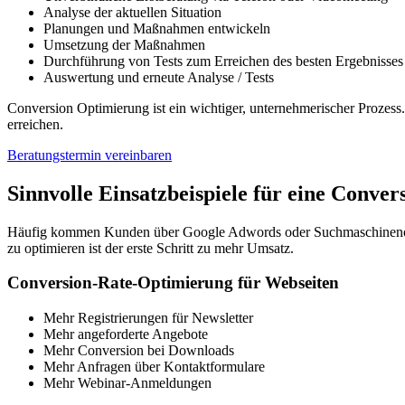
Analyse der aktuellen Situation
Planungen und Maßnahmen entwickeln
Umsetzung der Maßnahmen
Durchführung von Tests zum Erreichen des besten Ergebnisses
Auswertung und erneute Analyse / Tests
Conversion Optimierung ist ein wichtiger, unternehmerischer Prozess
erreichen.
Beratungstermin vereinbaren
Sinnvolle Einsatzbeispiele für eine Conve
Häufig kommen Kunden über Google Adwords oder Suchmaschinenoptim
zu optimieren ist der erste Schritt zu mehr Umsatz.
Conversion-Rate-Optimierung für Webseiten
Mehr Registrierungen für Newsletter
Mehr angeforderte Angebote
Mehr Conversion bei Downloads
Mehr Anfragen über Kontaktformulare
Mehr Webinar-Anmeldungen