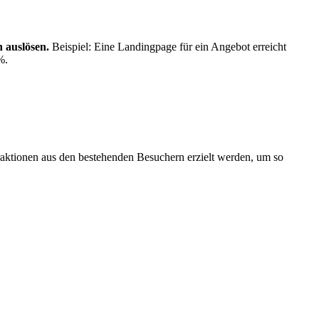
n auslösen.
Beispiel: Eine Landingpage für ein Angebot erreicht
%.
raktionen aus den bestehenden Besuchern erzielt werden, um so