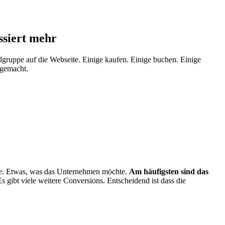
ssiert mehr
lgruppe auf die Webseite. Einige kaufen. Einige buchen. Einige
 gemacht.
ite. Etwas, was das Unternehmen möchte.
Am häufigsten sind das
 gibt viele weitere Conversions. Entscheidend ist dass die