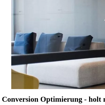
Conversion Optimierung - holt