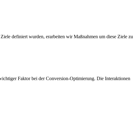
 Ziele definiert wurden, erarbeiten wir Maßnahmen um diese Ziele zu
htiger Faktor bei der Conversion-Optimierung. Die Interaktionen