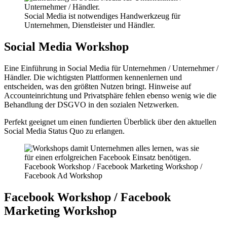
Social Media ist notwendiges Handwerkzeug für
Unternehmen, Dienstleister und Händler.
Social Media Workshop
Eine Einführung in Social Media für Unternehmen / Unternehmer /
Händler. Die wichtigsten Plattformen kennenlernen und
entscheiden, was den größten Nutzen bringt. Hinweise auf
Accounteinrichtung und Privatsphäre fehlen ebenso wenig wie die
Behandlung der DSGVO in den sozialen Netzwerken.
Perfekt geeignet um einen fundierten Überblick über den aktuellen
Social Media Status Quo zu erlangen.
Facebook Workshop / Facebook Marketing Workshop /
Facebook Ad Workshop
Facebook Workshop / Facebook
Marketing Workshop