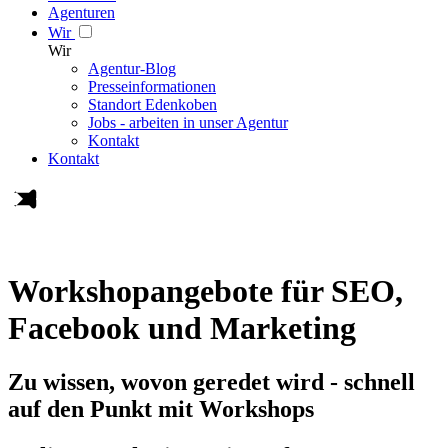
Agenturen
Wir
Wir
Agentur-Blog
Presseinformationen
Standort Edenkoben
Jobs - arbeiten in unser Agentur
Kontakt
Kontakt
Workshop­angebote für SEO,
Facebook und Marketing
Zu wissen, wovon geredet wird - schnell
auf den Punkt mit Workshops