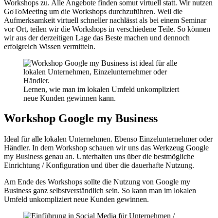
Workshops zu. Alle Angebote finden somut virtuell statt. Wir nutzen
GoToMeeting um die Workshops durchzuführen. Weil die
Aufmerksamkeit virtuell schneller nachlässt als bei einem Seminar
vor Ort, teilen wir die Workshops in verschiedene Teile. So können
wir aus der derzeitigen Lage das Beste machen und dennoch
erfolgreich Wissen vermitteln.
Lernen, wie man im lokalen Umfeld unkompliziert
neue Kunden gewinnen kann.
Workshop Google my Business
Ideal für alle lokalen Unternehmen. Ebenso Einzelunternehmer oder
Händler. In dem Workshop schauen wir uns das Werkzeug Google
my Business genau an. Unterhalten uns über die bestmögliche
Einrichtung / Konfiguration und über die dauerhafte Nutzung.
Am Ende des Workshops sollte die Nutzung von Google my
Business ganz selbstverständlich sein. So kann man im lokalen
Umfeld unkompliziert neue Kunden gewinnen.