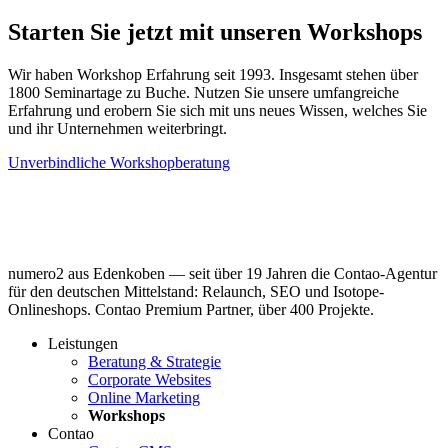
Starten Sie jetzt mit unseren Workshops
Wir haben Workshop Erfahrung seit 1993. Insgesamt stehen über
1800 Seminartage zu Buche. Nutzen Sie unsere umfangreiche
Erfahrung und erobern Sie sich mit uns neues Wissen, welches Sie
und ihr Unternehmen weiterbringt.
Unverbindliche Workshopberatung
numero2 aus Edenkoben — seit über 19 Jahren die Contao-Agentur
für den deutschen Mittelstand: Relaunch, SEO und Isotope-
Onlineshops. Contao Premium Partner, über 400 Projekte.
Leistungen
Beratung & Strategie
Corporate Websites
Online Marketing
Workshops
Contao