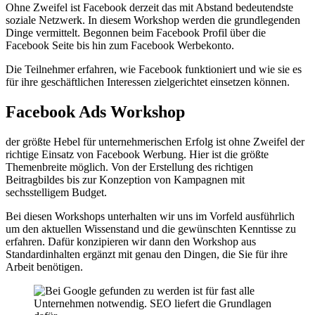
Ohne Zweifel ist Facebook derzeit das mit Abstand bedeutendste
soziale Netzwerk. In diesem Workshop werden die grundlegenden
Dinge vermittelt. Begonnen beim Facebook Profil über die
Facebook Seite bis hin zum Facebook Werbekonto.
Die Teilnehmer erfahren, wie Facebook funktioniert und wie sie es
für ihre geschäftlichen Interessen zielgerichtet einsetzen können.
Facebook Ads Workshop
der größte Hebel für unternehmerischen Erfolg ist ohne Zweifel der
richtige Einsatz von Facebook Werbung. Hier ist die größte
Themenbreite möglich. Von der Erstellung des richtigen
Beitragbildes bis zur Konzeption von Kampagnen mit
sechsstelligem Budget.
Bei diesen Workshops unterhalten wir uns im Vorfeld ausführlich
um den aktuellen Wissenstand und die gewünschten Kenntisse zu
erfahren. Dafür konzipieren wir dann den Workshop aus
Standardinhalten ergänzt mit genau den Dingen, die Sie für ihre
Arbeit benötigen.