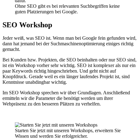
Ohne SEO gibt es bei relevanten Suchbegriffen keine
guten Platzierungen bei Google.
SEO Workshop
Jeder weiß, was SEO ist. Wenn man bei Google fein gefunden wird,
dann hat jemand bei der Suchmaschinenoptimierung einiges richtig
gemacht.
Bei Kunden bzw. Projekten, die SEO beinhalten oder nur SEO sind,
ist ein Workshop vorher sehr wichtig. SEO ist komplexer als nur ein
paar Keywords richtig hingeschrieben. Und geht nicht auf
Knopfdruck. Gerade weil es ein länger laufendes Projekt ist, sind
Kenntnisse unabdingbar wichtig.
Im SEO Workshop sprechen wir über Grundlagen. Anschließend
ermitteln wir die Parameter die benötigt werden um ihrer
Webpräsenz zu den besseren Plätzen zu verhelfen.
Starten Sie jetzt mit unseren Workshops, erweitern Sie
Wissen und werden Sie erfolgreicher.