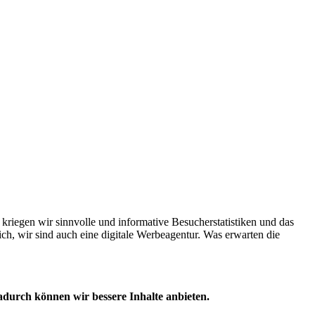
n kriegen wir sinnvolle und informative Besucherstatistiken und das
rlich, wir sind auch eine digitale Werbeagentur. Was erwarten die
durch können wir bessere Inhalte anbieten.