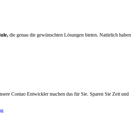
ule,
die genau die gewünschten Lösungen bieten. Natürlich haben
nsere Contao Entwickler machen das für Sie. Sparen Sie Zeit und
ng