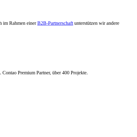
uch im Rahmen einer
B2B-Partnerschaft
unterstützen wir andere
 Contao Premium Partner, über 400 Projekte.