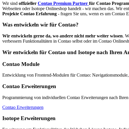
Wir sind
offizieller
Contao Premium Partner
für Contao Progra
Webseiten oder Isotope Onlineshop handelt - wir machen das. Wir en
Projekte Contao Erfahrung
- fragen Sie uns, wenn es um Contao E
Was entwickeln wir für Contao?
Wir entwickeln gerne da, wo andere nicht mehr weiter wissen
. W
verbessern Funktionalitäten in Contao selbst oder im Contao Online
Wir entwickeln für Contao und Isotope nach Ihren A
Contao Module
Entwicklung von Frontend-Modulen für Contao: Navigationsmodule
Contao Erweiterungen
Programmierung von individuellen Contao Erweiterungen nach Ihren
Contao Erweiterungen
Isotope Erweiterungen