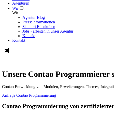
Agenturen
Wir
Wir
Agentur-Blog
Presseinformationen
Standort Edenkoben
Jobs - arbeiten in unser Agentur
Kontakt
Kontakt
Unsere Contao Programmierer s
Contao Entwicklung von Modulen, Erweiterungen, Themes, Integrat
Anfrage Contao Programmierung
Contao Programmierung von zertifizierte