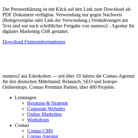
Die Presseerklärung ist mit Klick auf den Link zum Download als
PDF Dokument verfügbar. Verwendung nur gegen Nachweis
(Belegexemplar oder Link der Verwendung.) Veränderungen am
Text sind nur nach schriftlicher Freigabe von numero2 - Agentur für
digitales Marketing GbR gestattet.
Download Firmeninformationen
numero2 aus Edenkoben — seit über 19 Jahren die Contao-Agentur
für den deutschen Mittelstand: Relaunch, SEO und Isotope-
Onlineshops. Contao Premium Partner, über 400 Projekte.
Leistungen
Beratung & Strategie
Corporate Websites
Online Marketing
Workshops
Contao
Contao CMS
Contao Agentur