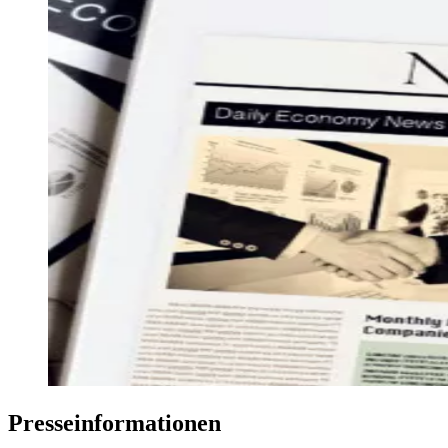
Presse­informationen