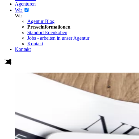
Agenturen
Wir
Wir
Agentur-Blog
Presseinformationen
Standort Edenkoben
Jobs - arbeiten in unser Agentur
Kontakt
Kontakt