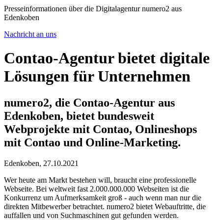
Presseinformationen über die Digitalagentur numero2 aus
Edenkoben
Nachricht an uns
Contao-Agentur bietet digitale
Lösungen für Unternehmen
numero2, die Contao-Agentur aus
Edenkoben, bietet bundesweit
Webprojekte mit Contao, Onlineshops
mit Contao und Online-Marketing.
Edenkoben, 27.10.2021
Wer heute am Markt bestehen will, braucht eine professionelle
Webseite. Bei weltweit fast 2.000.000.000 Webseiten ist die
Konkurrenz um Aufmerksamkeit groß - auch wenn man nur die
direkten Mitbewerber betrachtet. numero2 bietet Webauftritte, die
auffallen und von Suchmaschinen gut gefunden werden.