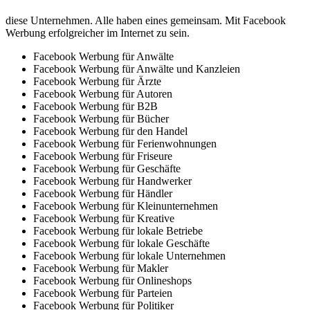
diese Unternehmen. Alle haben eines gemeinsam. Mit Facebook
Werbung erfolgreicher im Internet zu sein.
Facebook Werbung für Anwälte
Facebook Werbung für Anwälte und Kanzleien
Facebook Werbung für Ärzte
Facebook Werbung für Autoren
Facebook Werbung für B2B
Facebook Werbung für Bücher
Facebook Werbung für den Handel
Facebook Werbung für Ferienwohnungen
Facebook Werbung für Friseure
Facebook Werbung für Geschäfte
Facebook Werbung für Handwerker
Facebook Werbung für Händler
Facebook Werbung für Kleinunternehmen
Facebook Werbung für Kreative
Facebook Werbung für lokale Betriebe
Facebook Werbung für lokale Geschäfte
Facebook Werbung für lokale Unternehmen
Facebook Werbung für Makler
Facebook Werbung für Onlineshops
Facebook Werbung für Parteien
Facebook Werbung für Politiker