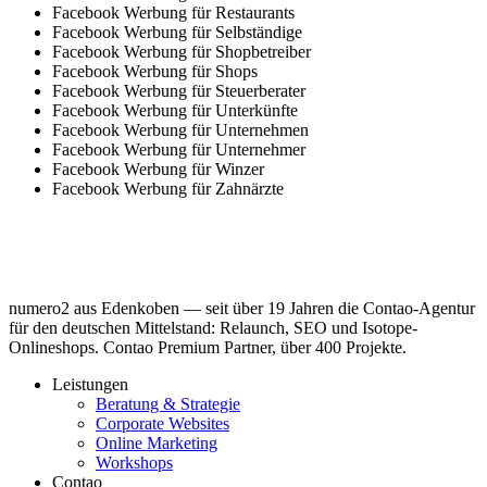
Facebook Werbung für Restaurants
Facebook Werbung für Selbständige
Facebook Werbung für Shopbetreiber
Facebook Werbung für Shops
Facebook Werbung für Steuerberater
Facebook Werbung für Unterkünfte
Facebook Werbung für Unternehmen
Facebook Werbung für Unternehmer
Facebook Werbung für Winzer
Facebook Werbung für Zahnärzte
numero2 aus Edenkoben — seit über 19 Jahren die Contao-Agentur
für den deutschen Mittelstand: Relaunch, SEO und Isotope-
Onlineshops. Contao Premium Partner, über 400 Projekte.
Leistungen
Beratung & Strategie
Corporate Websites
Online Marketing
Workshops
Contao