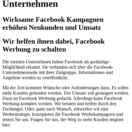
Unternehmen
Wirksame Facebook Kampagnen
erhöhen Neukunden und Umsatz
Wir helfen ihnen dabei, Facebook
Werbung zu schalten
Die meisten Unternehmen haben Facebook als großartige
Möglichkeit erkannt. Sie verbinden sich über die Facebook-
Unternehmensseite mit ihrer Zielgruppe. Informationen und
Angebote werden so veröffentlicht.
Mit der Zeit kommen Wünsche oder Anforderungen dazu. Es sollen
mehr Kunden gefunden werden. Der Umsatz soll gesteigert werden.
Dazu ist Facebook Werbung gedacht. Allerdings kann Facebook
Werbung komplex werden. Wir beraten und helfen durch den
Dschungel. Oder, ganz nach Wunsch, entwerfen wir eine
Werbestrategie, konzipieren die Facebook Werbekampagnen und
setzen Sie um. Fragen Sie uns, der Weg zu mehr Kunden beginnt
hier: