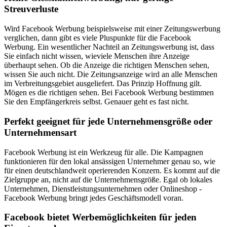
Streuverluste
Wird Facebook Werbung beispielsweise mit einer Zeitungswerbung
verglichen, dann gibt es viele Pluspunkte für die Facebook
Werbung. Ein wesentlicher Nachteil an Zeitungswerbung ist, dass
Sie einfach nicht wissen, wieviele Menschen ihre Anzeige
überhaupt sehen. Ob die Anzeige die richtigen Menschen sehen,
wissen Sie auch nicht. Die Zeitungsanzeige wird an alle Menschen
im Verbreitungsgebiet ausgeliefert. Das Prinzip Hoffnung gilt.
Mögen es die richtigen sehen. Bei Facebook Werbung bestimmen
Sie den Empfängerkreis selbst. Genauer geht es fast nicht.
Perfekt geeignet für jede Unter­nehmens­größe oder
Unter­nehmens­art
Facebook Werbung ist ein Werkzeug für alle. Die Kampagnen
funktionieren für den lokal ansässigen Unternehmer genau so, wie
für einen deutschlandweit operierenden Konzern. Es kommt auf die
Zielgruppe an, nicht auf die Unternehmensgröße. Egal ob lokales
Unternehmen, Dienstleistungsunternehmen oder Onlineshop -
Facebook Werbung bringt jedes Geschäftsmodell voran.
Facebook bietet Werbe­möglichkeiten für jeden