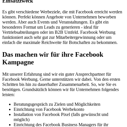
Einsatzzweck
Es gibt verschiedene Werbeziele, die mit Facebook erreicht werden
können. Perfekt können Angebote von Unternehmen beworben
werden. Aber auch Events und Veranstaltungen. Es gibt ein
besonderes Format um Leads zu generieren - ideal für
Vertriebsabteilungen oder im B2B Umfeld. Facebook Werbung
funktioniert auch sehr gut zur Mitarbeitergewinnung oder um
einfach die maximale Reichweite für Botschaften zu bekommen.
Das machen wir für ihre Facebook
Kampagne
Mit unserer Erfahrung sind wir ein guter Ansprechpartner für
Facebook Werbung. Gerne unterstützen wir dabei. Von den ersten
Schritten bis hin zu dauerhafter Zusammenarbeit. So, wie Sie es
benötigen. Grundsätzlich können wir für Unternehmen folgendes
leisten:
Beratungsgespräch zu Zielen und Möglichkeiten
Einrichtung von Facebook Werbekonto
Installation von Facebook Pixel (falls gewünscht und
möglich)
Einrichtung des Facebook Business Managers für ihr