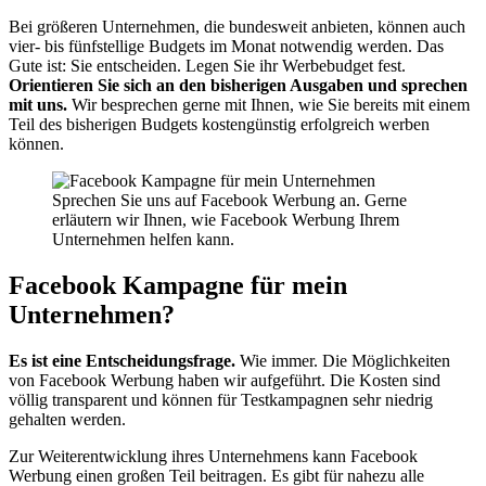
Bei größeren Unternehmen, die bundesweit anbieten, können auch
vier- bis fünfstellige Budgets im Monat notwendig werden. Das
Gute ist: Sie entscheiden. Legen Sie ihr Werbebudget fest.
Orientieren Sie sich an den bisherigen Ausgaben und sprechen
mit uns.
Wir besprechen gerne mit Ihnen, wie Sie bereits mit einem
Teil des bisherigen Budgets kostengünstig erfolgreich werben
können.
Sprechen Sie uns auf Facebook Werbung an. Gerne
erläutern wir Ihnen, wie Facebook Werbung Ihrem
Unternehmen helfen kann.
Facebook Kampagne für mein
Unternehmen?
Es ist eine Entscheidungsfrage.
Wie immer. Die Möglichkeiten
von Facebook Werbung haben wir aufgeführt. Die Kosten sind
völlig transparent und können für Testkampagnen sehr niedrig
gehalten werden.
Zur Weiterentwicklung ihres Unternehmens kann Facebook
Werbung einen großen Teil beitragen. Es gibt für nahezu alle