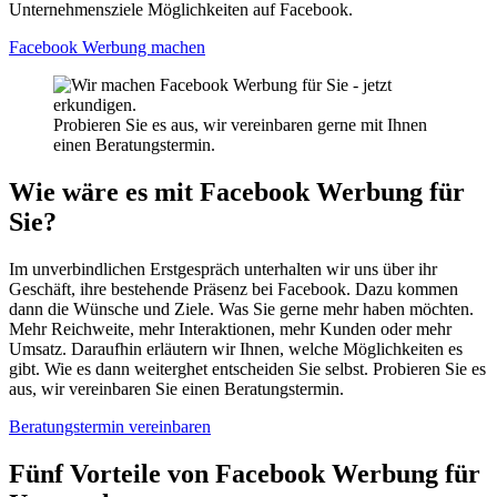
Unternehmensziele Möglichkeiten auf Facebook.
Facebook Werbung machen
Probieren Sie es aus, wir vereinbaren gerne mit Ihnen
einen Beratungstermin.
Wie wäre es mit Facebook Werbung für
Sie?
Im unverbindlichen Erstgespräch unterhalten wir uns über ihr
Geschäft, ihre bestehende Präsenz bei Facebook. Dazu kommen
dann die Wünsche und Ziele. Was Sie gerne mehr haben möchten.
Mehr Reichweite, mehr Interaktionen, mehr Kunden oder mehr
Umsatz. Daraufhin erläutern wir Ihnen, welche Möglichkeiten es
gibt. Wie es dann weiterghet entscheiden Sie selbst. Probieren Sie es
aus, wir vereinbaren Sie einen Beratungstermin.
Beratungstermin vereinbaren
Fünf Vorteile von Facebook Werbung für