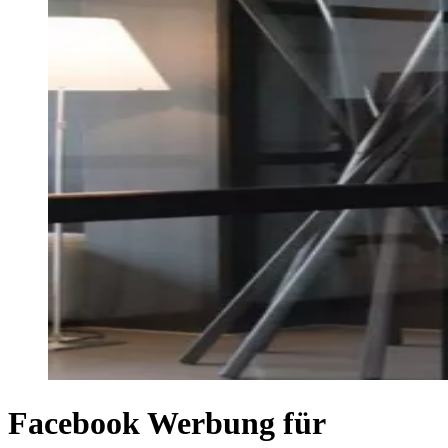
Facebook Werbung für