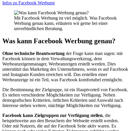
Infos zu Facebook Werbung
Mit Facebook Werbung ist viel möglich. Was Facebook
Werbung genau kann, erläutern wir gerne bei einer
unverbindlichen Beratung.
Was kann Facebook Werbung genau?
Ohne technische Beantwortung
der Frage kann man sagen: mit
Facebook können in dem Verwaltungswerkzeug, dem
Werbeanzeigenmanager, Werbeanzeigen erstellt werden. Dies
unterstützt das Marketing des Unternehmens, wenn es auf Facebook
und Instagram Kunden erreichen will. Das erstellen einer
Werbeanzeige ist ein Teil, was Facebook komfortabel ermöglicht.
Die Bestimmung der Zielgruppe, ist ein Hauptvorteil von Facebook.
Es stehen verschiedene Möglichkeiten zur Verfügung. Neben
demografischen Kritierien, örtlichen Kritierien und Auswahl nach
Interesse stehen weitere, mächtige Möglichkeiten zur Verfügung.
Facebook kann Zielgruppen zur Verfügung stellen
, die
beispielsweise aus den Besuchern der Webseite erstellt werden.
Oder mit Nutzern, die auf der Facebook Seite aktiv waren. Es