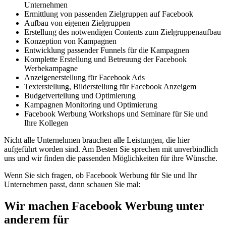
Unternehmen
Ermittlung von passenden Zielgruppen auf Facebook
Aufbau von eigenen Zielgruppen
Erstellung des notwendigen Contents zum Zielgruppenaufbau
Konzeption von Kampagnen
Entwicklung passender Funnels für die Kampagnen
Komplette Erstellung und Betreuung der Facebook
Werbekampagne
Anzeigenerstellung für Facebook Ads
Texterstellung, Bilderstellung für Facebook Anzeigem
Budgetverteilung und Optimierung
Kampagnen Monitoring und Optimierung
Facebook Werbung Workshops und Seminare für Sie und
Ihre Kollegen
Nicht alle Unternehmen brauchen alle Leistungen, die hier
aufgeführt worden sind. Am Besten Sie sprechen mit unverbindlich
uns und wir finden die passenden Möglichkeiten für ihre Wünsche.
Wenn Sie sich fragen, ob Facebook Werbung für Sie und Ihr
Unternehmen passt, dann schauen Sie mal:
Wir machen Facebook Werbung unter
anderem für