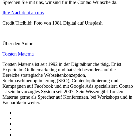
Sprechen Sie mit uns, wir sind für Ihre Contao Wünsche da.
Ihre Nachricht an uns
Credit Titelbild: Foto von 1981 Digital auf Unsplash
Über den Autor
Torsten Materna
Torsten Materna ist seit 1992 in der Digitalbranche tätig. Er ist
Experte im Onlinemarketing und hat sich besonders auf die
Bereiche strategische Webseitenkonzeption,
Suchmaschinenoptimierung (SEO), Contentoptimierung und
Kampagnen auf Facebook und mit Google Ads spezialisiert. Contao
ist sein bevorzugtes System seit 2007. Sein Wissen gibt Torsten
Materna gerne als Sprecher auf Konferenzen, bei Workshops und in
Fachartikeln weiter.