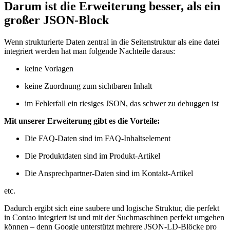
Darum ist die Erweiterung besser, als ein
großer JSON-Block
Wenn strukturierte Daten zentral in die Seitenstruktur als eine datei
integriert werden hat man folgende Nachteile daraus:
keine Vorlagen
keine Zuordnung zum sichtbaren Inhalt
im Fehlerfall ein riesiges JSON, das schwer zu debuggen ist
Mit unserer Erweiterung gibt es die Vorteile:
Die FAQ-Daten sind im FAQ-Inhaltselement
Die Produktdaten sind im Produkt-Artikel
Die Ansprechpartner-Daten sind im Kontakt-Artikel
etc.
Dadurch ergibt sich eine saubere und logische Struktur, die perfekt
in Contao integriert ist und mit der Suchmaschinen perfekt umgehen
können – denn Google unterstützt mehrere JSON-LD-Blöcke pro