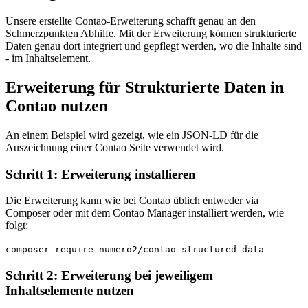
Unsere erstellte Contao-Erweiterung schafft genau an den
Schmerzpunkten Abhilfe. Mit der Erweiterung können strukturierte
Daten genau dort integriert und gepflegt werden, wo die Inhalte sind
- im Inhaltselement.
Erweiterung für Strukturierte Daten in
Contao nutzen
An einem Beispiel wird gezeigt, wie ein JSON-LD für die
Auszeichnung einer Contao Seite verwendet wird.
Schritt 1: Erweiterung installieren
Die Erweiterung kann wie bei Contao üblich entweder via
Composer oder mit dem Contao Manager installiert werden, wie
folgt:
composer require numero2/contao-structured-data
Schritt 2: Erweiterung bei jeweiligem
Inhaltselemente nutzen