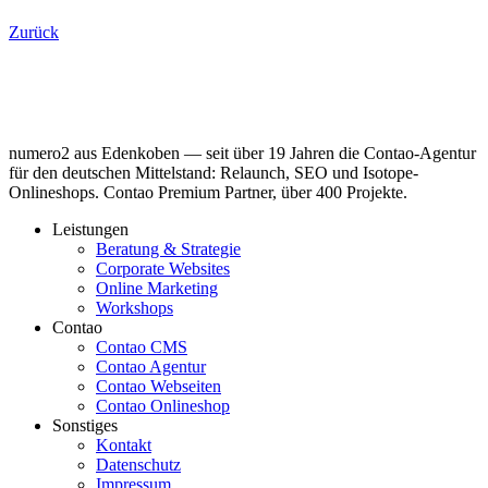
Zurück
numero2 aus Edenkoben — seit über 19 Jahren die Contao-Agentur
für den deutschen Mittelstand: Relaunch, SEO und Isotope-
Onlineshops. Contao Premium Partner, über 400 Projekte.
Leistungen
Beratung & Strategie
Corporate Websites
Online Marketing
Workshops
Contao
Contao CMS
Contao Agentur
Contao Webseiten
Contao Onlineshop
Sonstiges
Kontakt
Datenschutz
Impressum