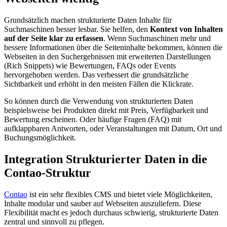
Grundsätzlich machen strukturierte Daten Inhalte für
Suchmaschinen besser lesbar. Sie helfen, den
Kontext von Inhalten
auf der Seite klar zu erfassen
. Wenn Suchmaschinen mehr und
bessere Informationen über die Seiteninhalte bekommen, können die
Webseiten in den Suchergebnissen mit erweiterten Darstellungen
(Rich Snippets) wie Bewertungen, FAQs oder Events
hervorgehoben werden. Das verbessert die grundsätzliche
Sichtbarkeit und erhöht in den meisten Fällen die Klickrate.
So können durch die Verwendung von strukturierten Daten
beispielsweise bei Produkten direkt mit Preis, Verfügbarkeit und
Bewertung erscheinen. Oder häufige Fragen (FAQ) mit
aufklappbaren Antworten, oder Veranstaltungen mit Datum, Ort und
Buchungsmöglichkeit.
Integration Strukturierter Daten in die
Contao-Struktur
Contao
ist ein sehr flexibles CMS und bietet viele Möglichkeiten,
Inhalte modular und sauber auf Webseiten auszuliefern. Diese
Flexibilität macht es jedoch durchaus schwierig, strukturierte Daten
zentral und sinnvoll zu pflegen.