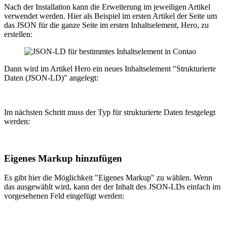
Nach der Installation kann die Erweiterung im jeweiligen Artikel
verwendet werden. Hier als Beispiel im ersten Artikel der Seite um
das JSON für die ganze Seite im ersten Inhaltselement, Hero, zu
erstellen:
Dann wird im Artikel Hero ein neues Inhaltselement "Strukturierte
Daten (JSON-LD)" angelegt:
Im nächsten Schritt muss der Typ für strukturierte Daten festgelegt
werden:
Eigenes Markup hinzufügen
Es gibt hier die Möglichkeit "Eigenes Markup" zu wählen. Wenn
das ausgewählt wird, kann der der Inhalt des JSON-LDs einfach im
vorgesehenen Feld eingefügt werden: