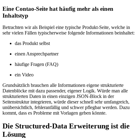
Eine Contao-Seite hat häufig mehr als einen
Inhaltstyp
Betrachten wir als Beispiel eine typische Produkt-Seite, welche in
sehr vielen Fällen typischerweise folgende Informationen beinhaltet:
das Produkt selbst
einen Ansprechpartner
häufige Fragen (FAQ)
ein Video
Grundsätzlich brauchen alle Informationen eigene strukturierte
Datenblöcke mit dazu passender, eigener Logik. Würde man alle
strukturierten Daten in einen einzigen JSON-Block in der
Seitenstruktur integrieren, würde dieser schnell sehr umfangreich,
unübersichtlich, fehleranfällig und schwer pflegbar werden. Dazu
kommt, dass es Probleme mit Vorlagen geben könnte.
Die Structured-Data Erweiterung ist die
Lösung