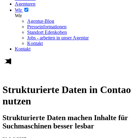
Agenturen
Wir
Wir
Agentur-Blog
Presseinformationen
Standort Edenkoben
Jobs - arbeiten in unser Agentur
Kontakt
Kontakt
Strukturierte Daten in Contao
nutzen
Strukturierte Daten machen Inhalte für
Suchmaschinen besser lesbar