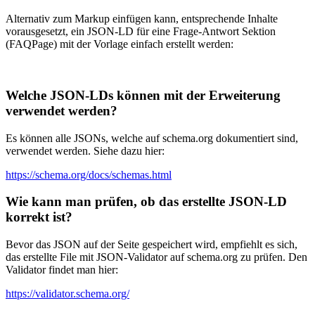
Alternativ zum Markup einfügen kann, entsprechende Inhalte
vorausgesetzt, ein JSON-LD für eine Frage-Antwort Sektion
(FAQPage) mit der Vorlage einfach erstellt werden:
Welche JSON-LDs können mit der Erweiterung
verwendet werden?
Es können alle JSONs, welche auf schema.org dokumentiert sind,
verwendet werden. Siehe dazu hier:
https://schema.org/docs/schemas.html
Wie kann man prüfen, ob das erstellte JSON-LD
korrekt ist?
Bevor das JSON auf der Seite gespeichert wird, empfiehlt es sich,
das erstellte File mit JSON-Validator auf schema.org zu prüfen. Den
Validator findet man hier:
https://validator.schema.org/