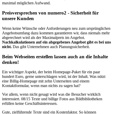
maximal möglichen Aufwand.
Preisversprechen von numero2 - Sicherheit für
unsere Kunden
Wenn keine Wünsche oder Anforderungen neu zum ursprünglichen
Angebotsumfang dazu kommen garantieren wir, dass niemals mehr
abgerechnet wird als der Maximalpreis im Angebot.
Nachkalkulationen auf ein abgegebenes Angebot gibt es bei uns
nicht.
Das gibt Unternehmen auch Planungssicherheit.
Beim Webseiten erstellen lassen auch an die Inhalte
denken!
Ein wichtiger Aspekt, der beim Homepage-Paket für ein paar
hundert Euro, gerne unterschlagen wird, ist der Inhalt. Was nützt
eine Billig-Homepage mit zehn Unterseiten und einem
Kontaktformular, wenn man nichts zu sagen hat?
Vor allem, wenn nicht gesagt wird was die Besucher wirklich
interessiert. 08/15 Texte und billige Fotos aus Bildbibliotheken
erfüllen keine Geschäftsinteressen.
Gute, zielführende Texte sind ein Kostenfaktor. So können