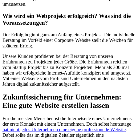
umzusetzen.
Wie wird ein Webprojekt erfolgreich? Was sind die
Voraussetzungen?
Der Erfolg beginnt ganz am Anfang eines Projekts. Die individuelle
Beratung im Vorfeld einer Corporate-Website stellt die Weichen für
späteren Erfolg.
Unsere Kunden profitieren bei der Beratung von unseren
Erfahrungen zu Projekten jeder Größe. Die Erfahrungen reichen
vom Startup-Projekt bis zu Konzern-Projekten. Mehr als 300 mal
haben wir erfolgreiche Internet-Auftritte konzipiert und umgesetzt.
Mit einer Webseite vom Profi sind Unternehmen in den nächsten
Jahren digital zukunftssicher aufgestellt.
Zukunftssicherung für Unternehmen:
Eine gute Website erstellen lassen
Für die meisten Menschen ist die Internetseite eines Unternehmens
der erste Kontakt mit einem Unternehmen. Doch selbst heutzutage
hat nicht jedes Unternehmen eine eigene professionelle Website
.
Dabei sollte das im digitalen Zeitalter eigentlich eine