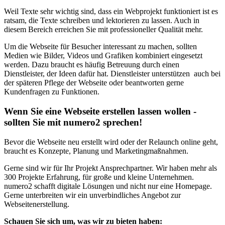
Weil Texte sehr wichtig sind, dass ein Webprojekt funktioniert ist es
ratsam, die Texte schreiben und lektorieren zu lassen. Auch in
diesem Bereich erreichen Sie mit professioneller Qualität mehr.
Um die Webseite für Besucher interessant zu machen, sollten
Medien wie Bilder, Videos und Grafiken kombiniert eingesetzt
werden. Dazu braucht es häufig Betreuung durch einen
Dienstleister, der Ideen dafür hat. Dienstleister unterstützen auch bei
der späteren Pflege der Webseite oder beantworten gerne
Kundenfragen zu Funktionen.
Wenn Sie eine Webseite erstellen lassen wollen -
sollten Sie mit numero2 sprechen!
Bevor die Webseite neu erstellt wird oder der Relaunch online geht,
braucht es Konzepte, Planung und Marketingmaßnahmen.
Gerne sind wir für Ihr Projekt Ansprechpartner. Wir haben mehr als
300 Projekte Erfahrung, für große und kleine Unternehmen.
numero2 schafft digitale Lösungen und nicht nur eine Homepage.
Gerne unterbreiten wir ein unverbindliches Angebot zur
Webseitenerstellung.
Schauen Sie sich um, was wir zu bieten haben: