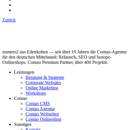
Zurück
numero2 aus Edenkoben — seit über 19 Jahren die Contao-Agentur
für den deutschen Mittelstand: Relaunch, SEO und Isotope-
Onlineshops. Contao Premium Partner, über 400 Projekte.
Leistungen
Beratung & Strategie
Corporate Websites
Online Marketing
Workshops
Contao
Contao CMS
Contao Agentur
Contao Webseiten
Contao Onlineshop
Sonstiges
Kontakt