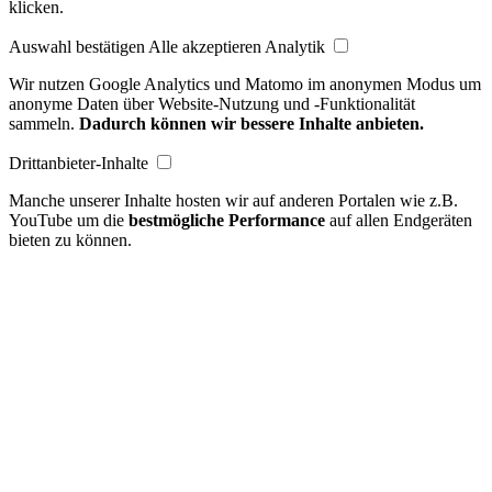
klicken.
Auswahl bestätigen
Alle akzeptieren
Analytik
Wir nutzen Google Analytics und Matomo im anonymen Modus um
anonyme Daten über Website-Nutzung und -Funktionalität
sammeln.
Dadurch können wir bessere Inhalte anbieten.
Drittanbieter-Inhalte
Manche unserer Inhalte hosten wir auf anderen Portalen wie z.B.
YouTube um die
bestmögliche Performance
auf allen Endgeräten
bieten zu können.