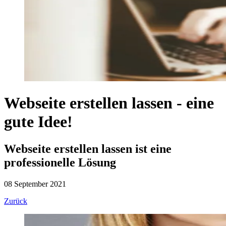
Webseite erstellen lassen - eine
gute Idee!
Webseite erstellen lassen ist eine
professionelle Lösung
08 September 2021
Zurück