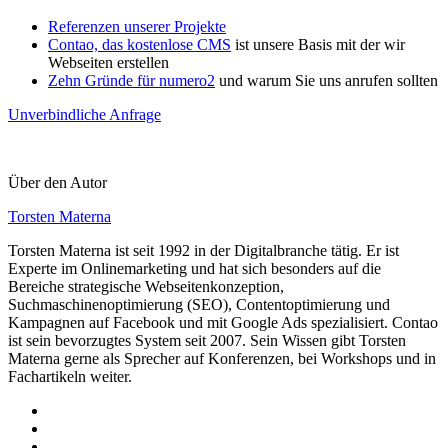
Referenzen unserer Projekte
Contao, das kostenlose CMS
ist unsere Basis mit der wir
Webseiten erstellen
Zehn Gründe für numero2
und warum Sie uns anrufen sollten
Unverbindliche Anfrage
Über den Autor
Torsten Materna
Torsten Materna ist seit 1992 in der Digitalbranche tätig. Er ist
Experte im Onlinemarketing und hat sich besonders auf die
Bereiche strategische Webseitenkonzeption,
Suchmaschinenoptimierung (SEO), Contentoptimierung und
Kampagnen auf Facebook und mit Google Ads spezialisiert. Contao
ist sein bevorzugtes System seit 2007. Sein Wissen gibt Torsten
Materna gerne als Sprecher auf Konferenzen, bei Workshops und in
Fachartikeln weiter.