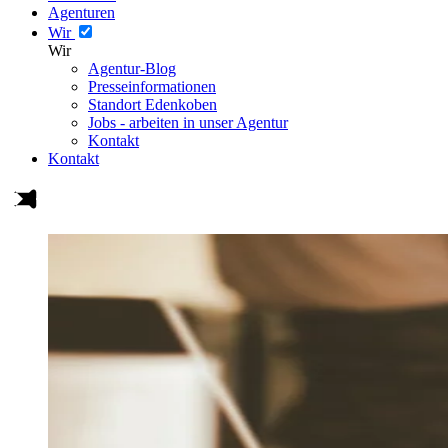
Agenturen
Wir
Wir
Agentur-Blog
Presseinformationen
Standort Edenkoben
Jobs - arbeiten in unser Agentur
Kontakt
Kontakt