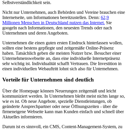
Selbstverständlichkeit sein.
Nicht nur Unternehmen, auch Behörden und Vereine brauchen eine
Internetseite, um Informationen bereitzustellen. Denn:
62,9
Millionen Menschen in Deutschland nutzen das Internet.
Sie
googeln nach Informationen, den neuesten Trends oder nach
Unternehmen und deren Angeboten.
Unternehmen die einen guten ersten Eindruck hinterlassen wollen,
sollten eine bestens gepflegte und zeitgemäße Online-Präsenz
haben. Tatsächlich geben die meisten Nutzer bzw. Besucher einer
Unternehmenswebseite an, dass eine individuelle Internetpräsenz
sehr wichtig ist. Individualität schafft Vertrauen. Die Investition in
einen individuellen Webauftritt lohnt sich also für Unternehmen.
Vorteile für Unternehmen sind deutlich
Über die Homepage können Neuerungen zeitgemäß und leicht
kommuniziert werden. In Unternehmen bleibt meist nichts lange so,
wie es ist. Ob neue Angebote, spezielle Dienstleistungen, ob
geänderte Ansprechpartner oder neue Öffnungszeiten - über die
firmeneigene Webseite kann man Kunden einfach und schnell über
Aktuelles informieren.
Darum ist es sinnvoll, ein CMS, Content-Management-System, zu