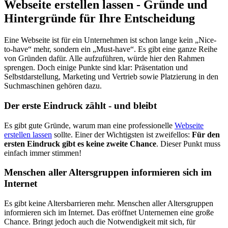
Webseite erstellen lassen - Gründe und
Hintergründe für Ihre Entscheidung
Eine Webseite ist für ein Unternehmen ist schon lange kein „Nice-
to-have“ mehr, sondern ein „Must-have“. Es gibt eine ganze Reihe
von Gründen dafür. Alle aufzuführen, würde hier den Rahmen
sprengen. Doch einige Punkte sind klar: Präsentation und
Selbstdarstellung, Marketing und Vertrieb sowie Platzierung in den
Suchmaschinen gehören dazu.
Der erste Eindruck zählt - und bleibt
Es gibt gute Gründe, warum man eine professionelle
Webseite
erstellen lassen
sollte. Einer der Wichtigsten ist zweifellos:
Für den
ersten Eindruck gibt es keine zweite Chance
. Dieser Punkt muss
einfach immer stimmen!
Menschen aller Altersgruppen informieren sich im
Internet
Es gibt keine Altersbarrieren mehr. Menschen aller Altersgruppen
informieren sich im Internet. Das eröffnet Unternemen eine große
Chance. Bringt jedoch auch die Notwendigkeit mit sich, für