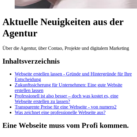
Aktuelle Neuigkeiten aus der
Agentur
Über die Agentur, über Contao, Projekte und digitalem Marketing
Inhaltsverzeichnis
Webseite erstellen lassen - Gründe und Hintergründe für Ihre
Entscheidung
Zukunftssicherung für Unternehmen: Eine gute Website
erstellen lassen
Professionell ist also besser – doch was kostet es, eine
Webseite erstellen zu lassen?
Transparente Preise für eine Webseite - von numero2
Was zeichnet eine professionelle Webseite aus?
Eine Webseite muss vom Profi kommen.