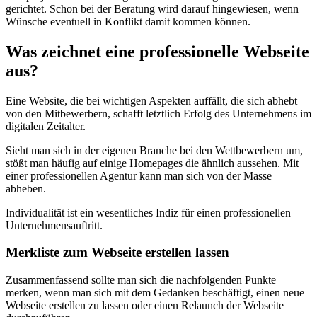
gerichtet. Schon bei der Beratung wird darauf hingewiesen, wenn
Wünsche eventuell in Konflikt damit kommen können.
Was zeichnet eine professionelle Webseite
aus?
Eine Website, die bei wichtigen Aspekten auffällt, die sich abhebt
von den Mitbewerbern, schafft letztlich Erfolg des Unternehmens im
digitalen Zeitalter.
Sieht man sich in der eigenen Branche bei den Wettbewerbern um,
stößt man häufig auf einige Homepages die ähnlich aussehen. Mit
einer professionellen Agentur kann man sich von der Masse
abheben.
Individualität ist ein wesentliches Indiz für einen professionellen
Unternehmensauftritt.
Merkliste zum Webseite erstellen lassen
Zusammenfassend sollte man sich die nachfolgenden Punkte
merken, wenn man sich mit dem Gedanken beschäftigt, einen neue
Webseite erstellen zu lassen oder einen Relaunch der Webseite