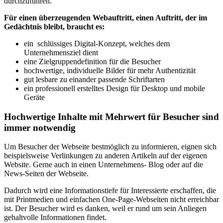
durchzuführen.
Für einen überzeugenden Webauftritt, einen Auftritt, der im
Gedächtnis bleibt, braucht es:
ein schlüssiges Digital-Konzept, welches dem
Unternehmensziel dient
eine Zielgruppendefinition für die Besucher
hochwertige, individuelle Bilder für mehr Authentizität
gut lesbare zu einander passende Schriftarten
ein professionell erstelltes Design für Desktop und mobile
Geräte
Hochwertige Inhalte mit Mehrwert für Besucher sind
immer notwendig
Um Besucher der Webseite bestmöglich zu informieren, eignen sich
beispielsweise Verlinkungen zu anderen Artikeln auf der eigenen
Website. Gerne auch in einen Unternehmens- Blog oder auf die
News-Seiten der Webseite.
Dadurch wird eine Informationstiefe für Interessierte erschaffen, die
mit Printmedien und einfachen One-Page-Webseiten nicht erreichbar
ist. Der Besucher wird es danken, weil er rund um sein Anliegen
gehaltvolle Informationen findet.