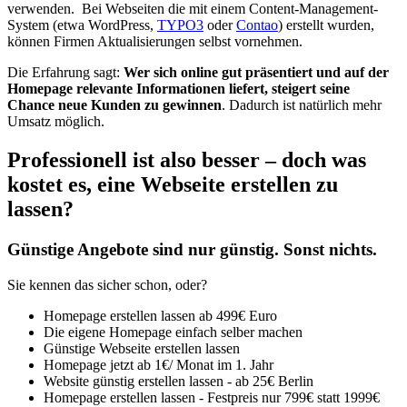
verwenden. Bei Webseiten die mit einem Content-Management-
System (etwa WordPress,
TYPO3
oder
Contao
) erstellt wurden,
können Firmen Aktualisierungen selbst vornehmen.
Die Erfahrung sagt:
Wer sich online gut präsentiert und auf der
Homepage relevante Informationen liefert, steigert seine
Chance neue Kunden zu gewinnen
. Dadurch ist natürlich mehr
Umsatz möglich.
Professionell ist also besser – doch was
kostet es, eine Webseite erstellen zu
lassen?
Günstige Angebote sind nur günstig. Sonst nichts.
Sie kennen das sicher schon, oder?
Homepage erstellen lassen ab 499€ Euro
Die eigene Homepage einfach selber machen
Günstige Webseite erstellen lassen
Homepage jetzt ab 1€/ Monat im 1. Jahr
Website günstig erstellen lassen - ab 25€ Berlin
Homepage erstellen lassen - Festpreis nur 799€ statt 1999€