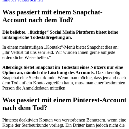
Was passiert mit einem Snapchat-
Account nach dem Tod?
Die beliebte, „flüchtige“ Social Media Plattform bietet keine
umfangreiche Todesfallregelung an.
In einem mehrstufigen „Kontakt“-Menü bietet Snapchat dies an:
„Ihr Verlust tut uns sehr leid. Wir würden Ihnen gerne auf jede
erdenkliche Weise helfen.“
Allerdings bietet Snapchat im Todesfall eines Nutzers nur eine
Option an, nämlich die Löschung des Accounts.
Dazu benötigt
Snapchat eine Sterbeurkunde. Wenn man möchte, dass jemand nach
dem Tod auf ein Konto zugreifen kann, muss man einer bestimmten
Person die Anmeldedaten mitteilen.
Was passiert mit einem Pinterest-Account
nach dem Tod?
Pinterest deaktiviert Konten von verstorbenen Benutzern, wenn eine
Kopie der Sterbeurkunde vorliegt. Ein Dritter kann jedoch nicht die