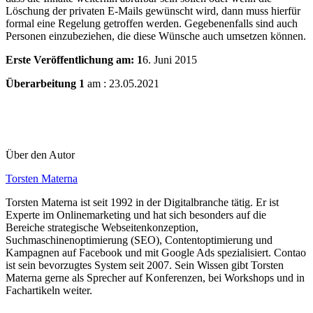
Löschung der privaten E-Mails gewünscht wird, dann muss hierfür
formal eine Regelung getroffen werden. Gegebenenfalls sind auch
Personen einzubeziehen, die diese Wünsche auch umsetzen können.
Erste Veröffentlichung am: 1
6. Juni 2015
Überarbeitung 1
am : 23.05.2021
Über den Autor
Torsten Materna
Torsten Materna ist seit 1992 in der Digitalbranche tätig. Er ist
Experte im Onlinemarketing und hat sich besonders auf die
Bereiche strategische Webseitenkonzeption,
Suchmaschinenoptimierung (SEO), Contentoptimierung und
Kampagnen auf Facebook und mit Google Ads spezialisiert. Contao
ist sein bevorzugtes System seit 2007. Sein Wissen gibt Torsten
Materna gerne als Sprecher auf Konferenzen, bei Workshops und in
Fachartikeln weiter.