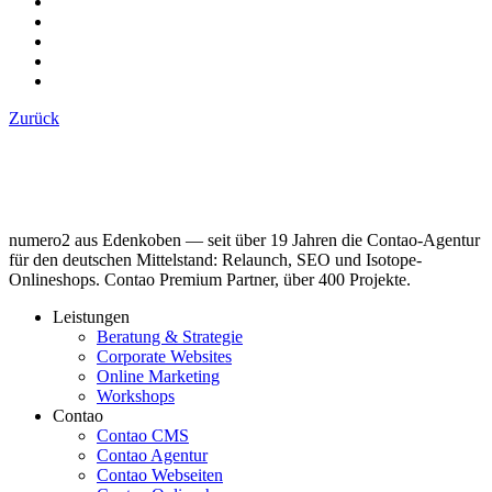
Zurück
numero2 aus Edenkoben — seit über 19 Jahren die Contao-Agentur
für den deutschen Mittelstand: Relaunch, SEO und Isotope-
Onlineshops. Contao Premium Partner, über 400 Projekte.
Leistungen
Beratung & Strategie
Corporate Websites
Online Marketing
Workshops
Contao
Contao CMS
Contao Agentur
Contao Webseiten