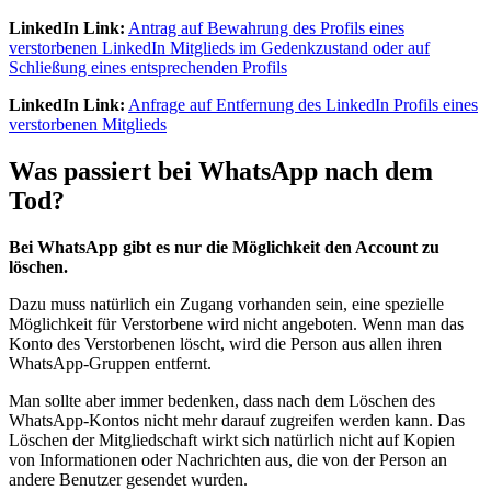
LinkedIn Link
:
Antrag auf Bewahrung des Profils eines
verstorbenen LinkedIn Mitglieds im Gedenkzustand oder auf
Schließung eines entsprechenden Profils
LinkedIn Link:
Anfrage auf Entfernung des LinkedIn Profils eines
verstorbenen Mitglieds
Was passiert bei WhatsApp nach dem
Tod?
Bei WhatsApp gibt es nur die Möglichkeit den Account zu
löschen.
Dazu muss natürlich ein Zugang vorhanden sein, eine spezielle
Möglichkeit für Verstorbene wird nicht angeboten. Wenn man das
Konto des Verstorbenen löscht, wird die Person aus allen ihren
WhatsApp-Gruppen entfernt.
Man sollte aber immer bedenken, dass nach dem Löschen des
WhatsApp-Kontos nicht mehr darauf zugreifen werden kann. Das
Löschen der Mitgliedschaft wirkt sich natürlich nicht auf Kopien
von Informationen oder Nachrichten aus, die von der Person an
andere Benutzer gesendet wurden.