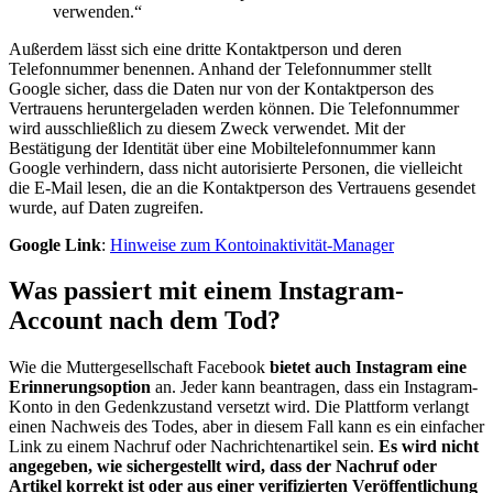
verwenden.“
Außerdem lässt sich eine dritte Kontaktperson und deren
Telefonnummer benennen. Anhand der Telefonnummer stellt
Google sicher, dass die Daten nur von der Kontaktperson des
Vertrauens heruntergeladen werden können. Die Telefonnummer
wird ausschließlich zu diesem Zweck verwendet. Mit der
Bestätigung der Identität über eine Mobiltelefonnummer kann
Google verhindern, dass nicht autorisierte Personen, die vielleicht
die E-Mail lesen, die an die Kontaktperson des Vertrauens gesendet
wurde, auf Daten zugreifen.
Google Link
:
Hinweise zum Kontoinaktivität-Manager
Was passiert mit einem Instagram-
Account nach dem Tod?
Wie die Muttergesellschaft Facebook
bietet auch Instagram eine
Erinnerungsoption
an. Jeder kann beantragen, dass ein Instagram-
Konto in den Gedenkzustand versetzt wird. Die Plattform verlangt
einen Nachweis des Todes, aber in diesem Fall kann es ein einfacher
Link zu einem Nachruf oder Nachrichtenartikel sein.
Es wird nicht
angegeben, wie sichergestellt wird, dass der Nachruf oder
Artikel korrekt ist oder aus einer verifizierten Veröffentlichung