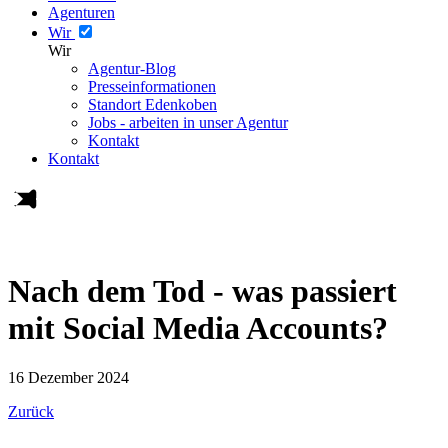
Agenturen
Wir
Wir
Agentur-Blog
Presseinformationen
Standort Edenkoben
Jobs - arbeiten in unser Agentur
Kontakt
Kontakt
Nach dem Tod - was passiert
mit Social Media Accounts?
16 Dezember 2024
Zurück