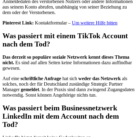
Anmeldedaten des verstorbenen Nutzers oder andere Informationen
aus seinem Konto abrufen, unabhängig von seiner Beziehung zu
dem oder der Verstorbenen.
Pinterest Link:
Kontaktformular –
Um weitere Hilfe bitten
Was passiert mit einem TikTok Account
nach dem Tod?
Das derzeit so populäre soziale Netzwerk kennt dieses Thema
nicht.
Es sind auf allen Seiten keine Informationen dazu auffindbar
gewesen.
Auf eine
schriftliche Anfrage
hat sich
weder
das Netzwerk
als
solches, noch der für Deutschland zuständige Strategic Partner
Manager
gemeldet
. In der Praxis sind dann zwingend Zugangsdaten
notwendig. Sonst können Angehörige nichts tun.
Was passiert beim Businessnetzwerk
LinkedIn mit dem Account nach dem
Tod?