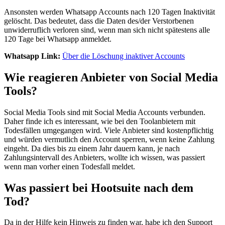
Ansonsten werden Whatsapp Accounts nach 120 Tagen Inaktivität
gelöscht. Das bedeutet, dass die Daten des/der Verstorbenen
unwiderruflich verloren sind, wenn man sich nicht spätestens alle
120 Tage bei Whatsapp anmeldet.
Whatsapp Link:
Über die Löschung inaktiver Accounts
Wie reagieren Anbieter von Social Media
Tools?
Social Media Tools sind mit Social Media Accounts verbunden.
Daher finde ich es interessant, wie bei den Toolanbietern mit
Todesfällen umgegangen wird. Viele Anbieter sind kostenpflichtig
und würden vermutlich den Account sperren, wenn keine Zahlung
eingeht. Da dies bis zu einem Jahr dauern kann, je nach
Zahlungsintervall des Anbieters, wollte ich wissen, was passiert
wenn man vorher einen Todesfall meldet.
Was passiert bei Hootsuite nach dem
Tod?
Da in der Hilfe kein Hinweis zu finden war, habe ich den Support