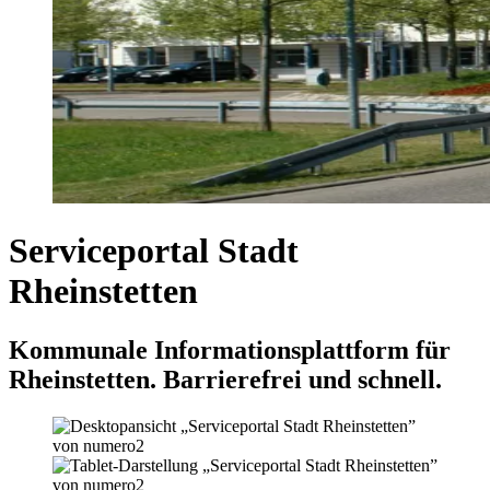
Serviceportal Stadt
Rheinstetten
Kommunale Informationsplattform für
Rheinstetten. Barrierefrei und schnell.