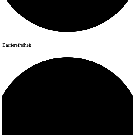
Barrierefreiheit