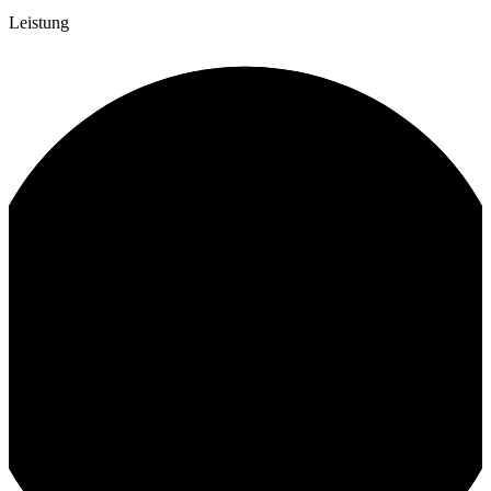
Leistung