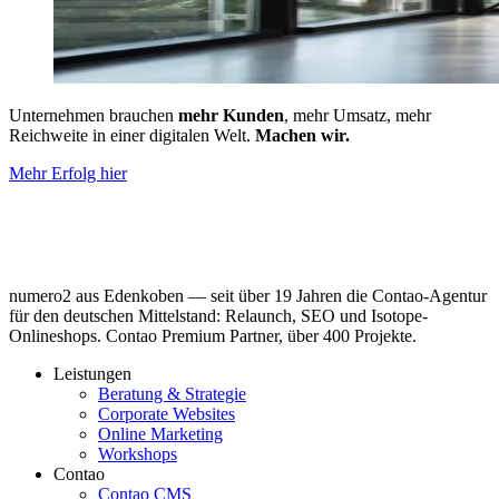
Unternehmen brauchen
mehr Kunden
, mehr Umsatz, mehr
Reichweite in einer digitalen Welt.
Machen wir.
Mehr Erfolg hier
numero2 aus Edenkoben — seit über 19 Jahren die Contao-Agentur
für den deutschen Mittelstand: Relaunch, SEO und Isotope-
Onlineshops. Contao Premium Partner, über 400 Projekte.
Leistungen
Beratung & Strategie
Corporate Websites
Online Marketing
Workshops
Contao
Contao CMS