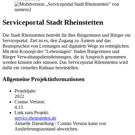
Serviceportal Stadt Rheinstetten
Die Stadt Rheinstetten betreibt für Ihre Bürgerinnen und Bürger ein
Serviceportal. Ziel ist es, den Zugang zu Ämtern und das
Beanspruchen von Leistungen auf digitalem Wege zu ermöglichen.
Mit dem Konzept der "Lebenslagen" finden Bürgerinnen und
Bürger Verwaltungsdienstleistungen, die in Anspruch genommen
werden können oder müssen. Das Serviceportal Rheinstetten wird
dafür ein virtuelles Rathaus bereitstellen.
Allgemeine Projektinformationen
Projektjahr:
2022
Contao Version:
4.13
Link zum Projekt:
service.rheinstetten.de
Aktuelle Darstellung / Contao Version kann von
Auslieferungszustand abweichen.