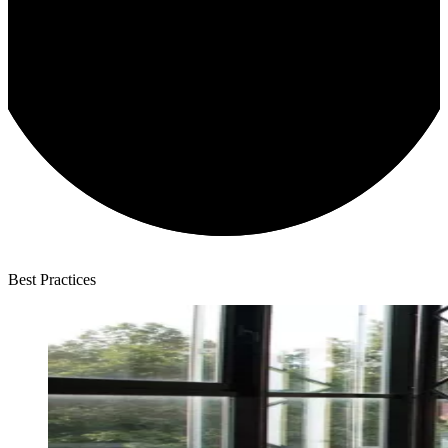
Best Practices