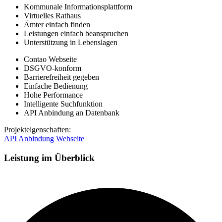
Kommunale Informationsplattform
Virtuelles Rathaus
Ämter einfach finden
Leistungen einfach beanspruchen
Unterstützung in Lebenslagen
Contao Webseite
DSGVO-konform
Barrierefreiheit gegeben
Einfache Bedienung
Hohe Performance
Intelligente Suchfunktion
API Anbindung an Datenbank
Projekteigenschaften:
API Anbindung
Webseite
Leistung im Überblick